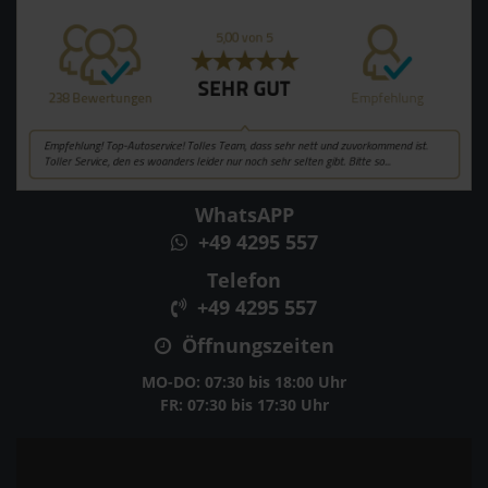
WhatsAPP
+49 4295 557
Telefon
+49 4295 557
Öffnungszeiten
MO-DO: 07:30 bis 18:00 Uhr
FR: 07:30 bis 17:30 Uhr