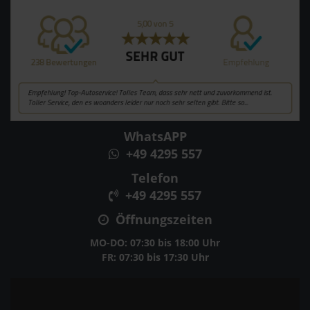
WhatsAPP
+49 4295 557
Telefon
+49 4295 557
Öffnungszeiten
MO-DO: 07:30 bis 18:00 Uhr
FR: 07:30 bis 17:30 Uhr