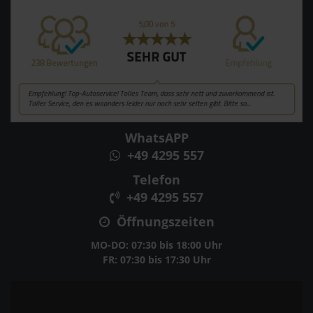
WhatsAPP
+49 4295 557
Telefon
+49 4295 557
Öffnungszeiten
MO-DO: 07:30 bis 18:00 Uhr
FR: 07:30 bis 17:30 Uhr