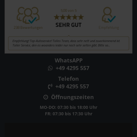
WhatsAPP
+49 4295 557
Telefon
+49 4295 557
Öffnungszeiten
MO-DO: 07:30 bis 18:00 Uhr
FR: 07:30 bis 17:30 Uhr