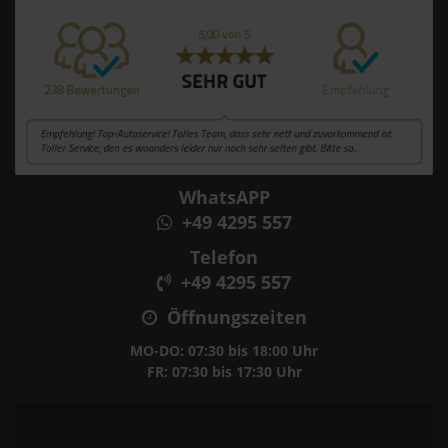
WhatsAPP
+49 4295 557
Telefon
+49 4295 557
Öffnungszeiten
MO-DO: 07:30 bis 18:00 Uhr
FR: 07:30 bis 17:30 Uhr