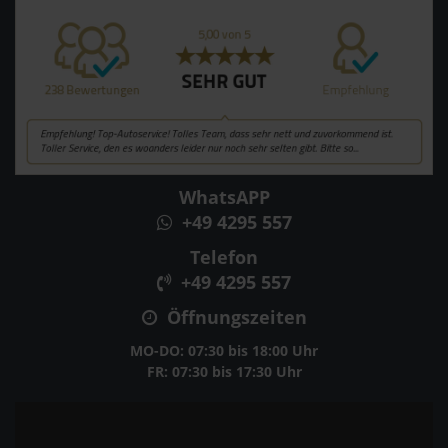
WhatsAPP
+49 4295 557
Telefon
+49 4295 557
Öffnungszeiten
MO-DO: 07:30 bis 18:00 Uhr
FR: 07:30 bis 17:30 Uhr