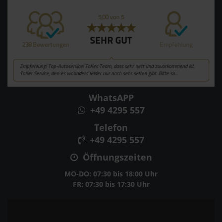
WhatsAPP
+49 4295 557
Telefon
+49 4295 557
Öffnungszeiten
MO-DO: 07:30 bis 18:00 Uhr
FR: 07:30 bis 17:30 Uhr