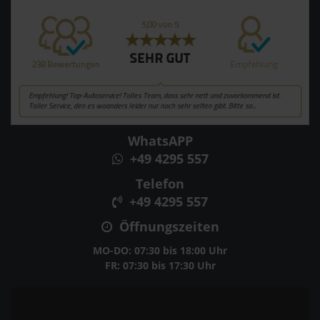
WhatsAPP
+49 4295 557
Telefon
+49 4295 557
Öffnungszeiten
MO-DO: 07:30 bis 18:00 Uhr
FR: 07:30 bis 17:30 Uhr