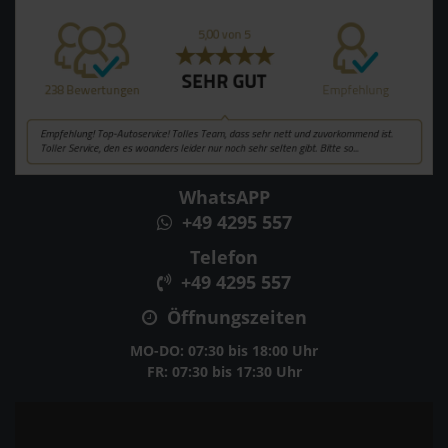
WhatsAPP
+49 4295 557
Telefon
+49 4295 557
Öffnungszeiten
MO-DO: 07:30 bis 18:00 Uhr
FR: 07:30 bis 17:30 Uhr