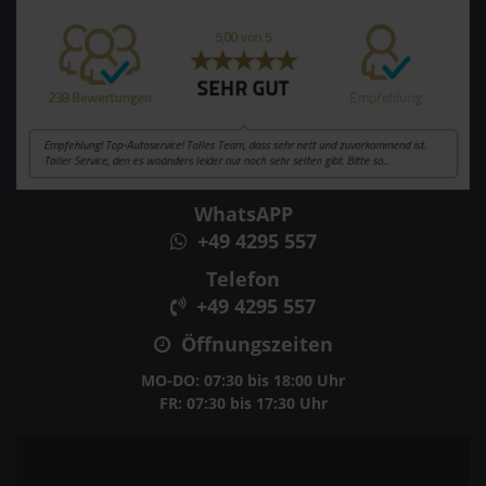
WhatsAPP
+49 4295 557
Telefon
+49 4295 557
Öffnungszeiten
MO-DO: 07:30 bis 18:00 Uhr
FR: 07:30 bis 17:30 Uhr