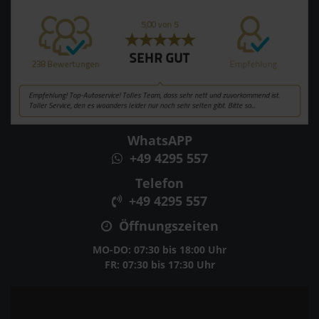
WhatsAPP
+49 4295 557
Telefon
+49 4295 557
Öffnungszeiten
MO-DO: 07:30 bis 18:00 Uhr
FR: 07:30 bis 17:30 Uhr