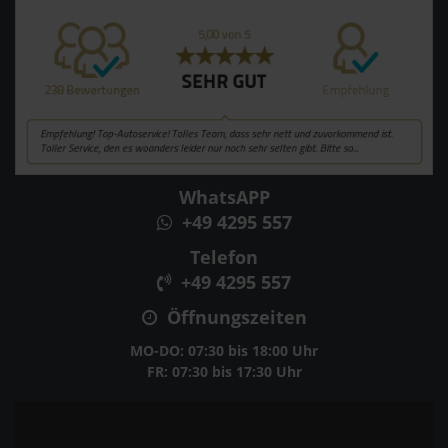
WhatsAPP
+49 4295 557
Telefon
+49 4295 557
Öffnungszeiten
MO-DO: 07:30 bis 18:00 Uhr
FR: 07:30 bis 17:30 Uhr