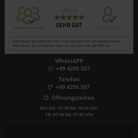
WhatsAPP
+49 4295 557
Telefon
+49 4295 557
Öffnungszeiten
MO-DO: 07:30 bis 18:00 Uhr
FR: 07:30 bis 17:30 Uhr