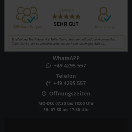
WhatsAPP
+49 4295 557
Telefon
+49 4295 557
Öffnungszeiten
MO-DO: 07:30 bis 18:00 Uhr
FR: 07:30 bis 17:30 Uhr