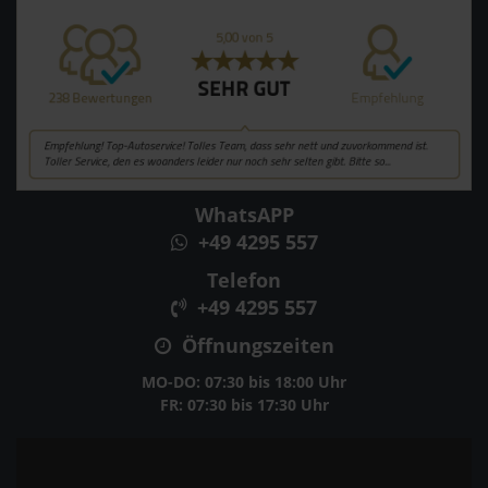
WhatsAPP
+49 4295 557
Telefon
+49 4295 557
Öffnungszeiten
MO-DO: 07:30 bis 18:00 Uhr
FR: 07:30 bis 17:30 Uhr