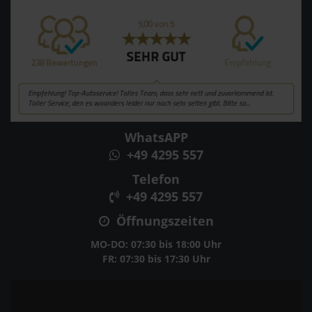
WhatsAPP
+49 4295 557
Telefon
+49 4295 557
Öffnungszeiten
MO-DO: 07:30 bis 18:00 Uhr
FR: 07:30 bis 17:30 Uhr