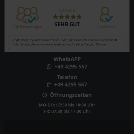
WhatsAPP
+49 4295 557
Telefon
+49 4295 557
Öffnungszeiten
MO-DO: 07:30 bis 18:00 Uhr
FR: 07:30 bis 17:30 Uhr