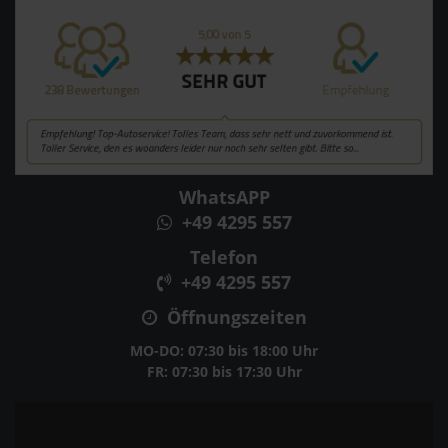
WhatsAPP
+49 4295 557
Telefon
+49 4295 557
Öffnungszeiten
MO-DO: 07:30 bis 18:00 Uhr
FR: 07:30 bis 17:30 Uhr