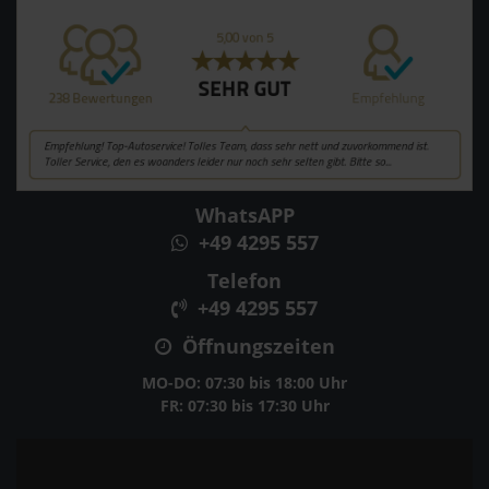
WhatsAPP
+49 4295 557
Telefon
+49 4295 557
Öffnungszeiten
MO-DO: 07:30 bis 18:00 Uhr
FR: 07:30 bis 17:30 Uhr