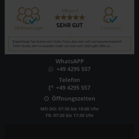
WhatsAPP
+49 4295 557
Telefon
+49 4295 557
Öffnungszeiten
MO-DO: 07:30 bis 18:00 Uhr
FR: 07:30 bis 17:30 Uhr