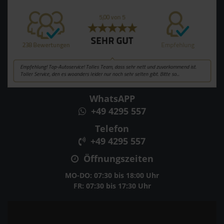
WhatsAPP
+49 4295 557
Telefon
+49 4295 557
Öffnungszeiten
MO-DO: 07:30 bis 18:00 Uhr
FR: 07:30 bis 17:30 Uhr