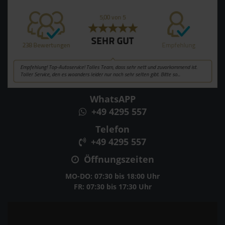
WhatsAPP
+49 4295 557
Telefon
+49 4295 557
Öffnungszeiten
MO-DO: 07:30 bis 18:00 Uhr
FR: 07:30 bis 17:30 Uhr