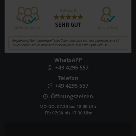
WhatsAPP
+49 4295 557
Telefon
+49 4295 557
Öffnungszeiten
MO-DO: 07:30 bis 18:00 Uhr
FR: 07:30 bis 17:30 Uhr