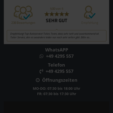
WhatsAPP
+49 4295 557
Telefon
+49 4295 557
Öffnungszeiten
MO-DO: 07:30 bis 18:00 Uhr
FR: 07:30 bis 17:30 Uhr