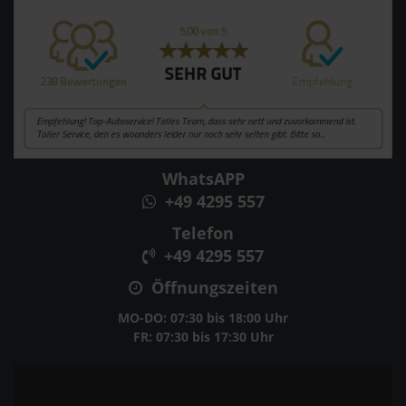
WhatsAPP
+49 4295 557
Telefon
+49 4295 557
Öffnungszeiten
MO-DO: 07:30 bis 18:00 Uhr
FR: 07:30 bis 17:30 Uhr