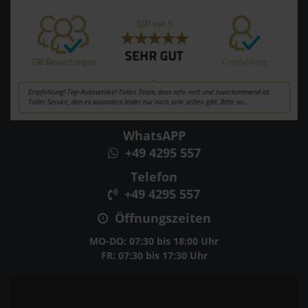
WhatsAPP
+49 4295 557
Telefon
+49 4295 557
Öffnungszeiten
MO-DO: 07:30 bis 18:00 Uhr
FR: 07:30 bis 17:30 Uhr