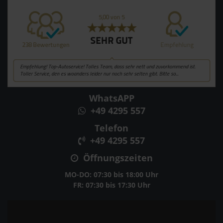
WhatsAPP
+49 4295 557
Telefon
+49 4295 557
Öffnungszeiten
MO-DO: 07:30 bis 18:00 Uhr
FR: 07:30 bis 17:30 Uhr