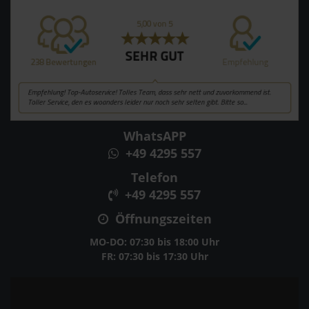
WhatsAPP
+49 4295 557
Telefon
+49 4295 557
Öffnungszeiten
MO-DO: 07:30 bis 18:00 Uhr
FR: 07:30 bis 17:30 Uhr