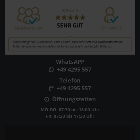
WhatsAPP
+49 4295 557
Telefon
+49 4295 557
Öffnungszeiten
MO-DO: 07:30 bis 18:00 Uhr
FR: 07:30 bis 17:30 Uhr