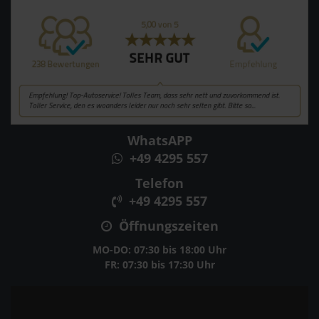
WhatsAPP
+49 4295 557
Telefon
+49 4295 557
Öffnungszeiten
MO-DO: 07:30 bis 18:00 Uhr
FR: 07:30 bis 17:30 Uhr