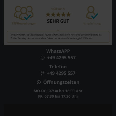
WhatsAPP
+49 4295 557
Telefon
+49 4295 557
Öffnungszeiten
MO-DO: 07:30 bis 18:00 Uhr
FR: 07:30 bis 17:30 Uhr