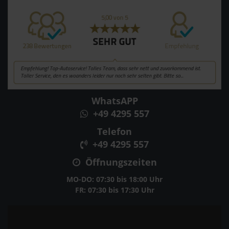
WhatsAPP
+49 4295 557
Telefon
+49 4295 557
Öffnungszeiten
MO-DO: 07:30 bis 18:00 Uhr
FR: 07:30 bis 17:30 Uhr