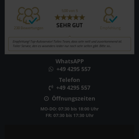
WhatsAPP
+49 4295 557
Telefon
+49 4295 557
Öffnungszeiten
MO-DO: 07:30 bis 18:00 Uhr
FR: 07:30 bis 17:30 Uhr