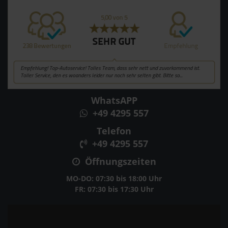
WhatsAPP
+49 4295 557
Telefon
+49 4295 557
Öffnungszeiten
MO-DO: 07:30 bis 18:00 Uhr
FR: 07:30 bis 17:30 Uhr