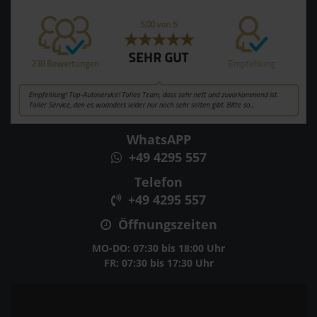
WhatsAPP
+49 4295 557
Telefon
+49 4295 557
Öffnungszeiten
MO-DO: 07:30 bis 18:00 Uhr
FR: 07:30 bis 17:30 Uhr