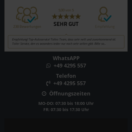
WhatsAPP
+49 4295 557
Telefon
+49 4295 557
Öffnungszeiten
MO-DO: 07:30 bis 18:00 Uhr
FR: 07:30 bis 17:30 Uhr