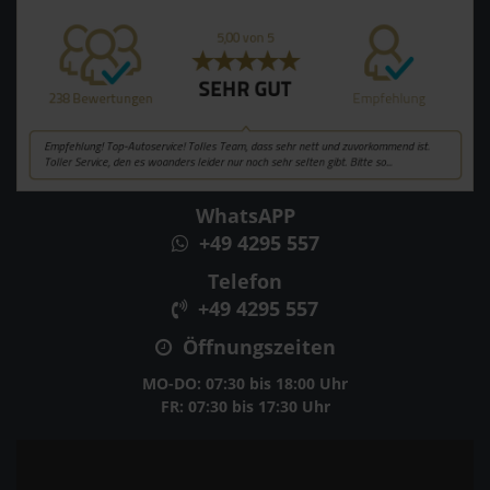
WhatsAPP
+49 4295 557
Telefon
+49 4295 557
Öffnungszeiten
MO-DO: 07:30 bis 18:00 Uhr
FR: 07:30 bis 17:30 Uhr