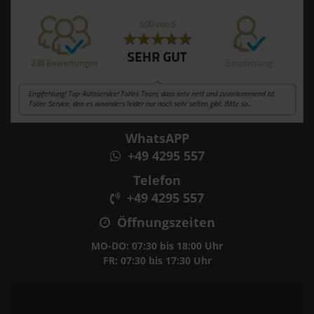
WhatsAPP
+49 4295 557
Telefon
+49 4295 557
Öffnungszeiten
MO-DO: 07:30 bis 18:00 Uhr
FR: 07:30 bis 17:30 Uhr