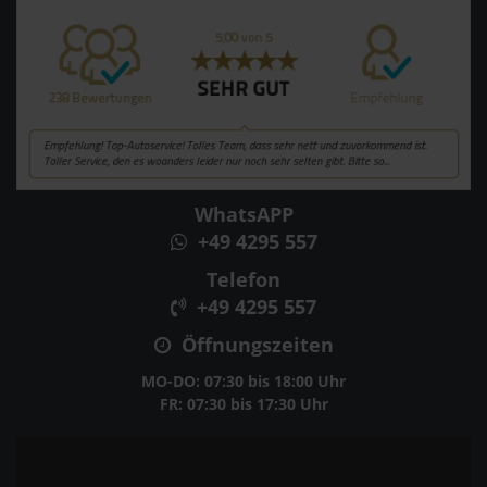
WhatsAPP
+49 4295 557
Telefon
+49 4295 557
Öffnungszeiten
MO-DO: 07:30 bis 18:00 Uhr
FR: 07:30 bis 17:30 Uhr