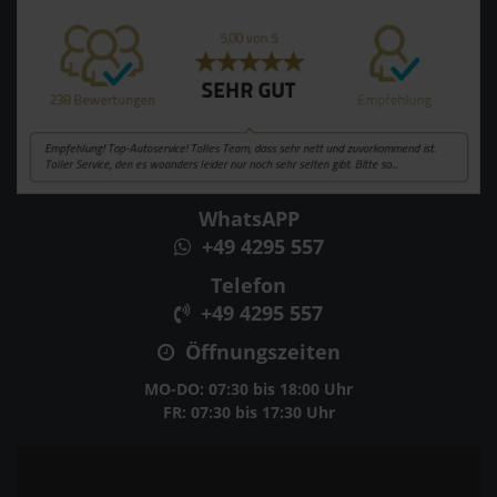
WhatsAPP
+49 4295 557
Telefon
+49 4295 557
Öffnungszeiten
MO-DO: 07:30 bis 18:00 Uhr
FR: 07:30 bis 17:30 Uhr