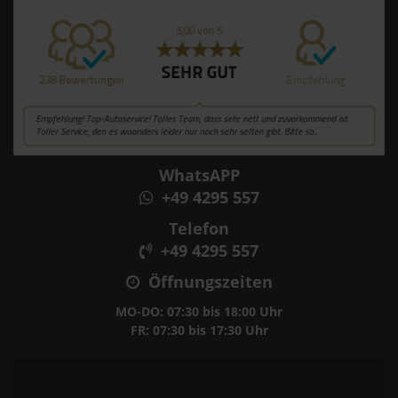
WhatsAPP
+49 4295 557
Telefon
+49 4295 557
Öffnungszeiten
MO-DO: 07:30 bis 18:00 Uhr
FR: 07:30 bis 17:30 Uhr