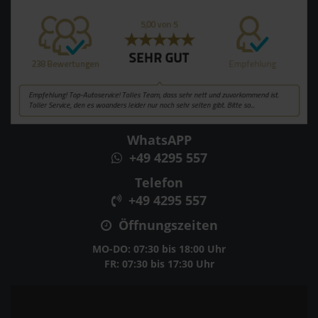
WhatsAPP
+49 4295 557
Telefon
+49 4295 557
Öffnungszeiten
MO-DO: 07:30 bis 18:00 Uhr
FR: 07:30 bis 17:30 Uhr