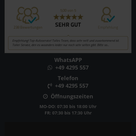
WhatsAPP
+49 4295 557
Telefon
+49 4295 557
Öffnungszeiten
MO-DO: 07:30 bis 18:00 Uhr
FR: 07:30 bis 17:30 Uhr