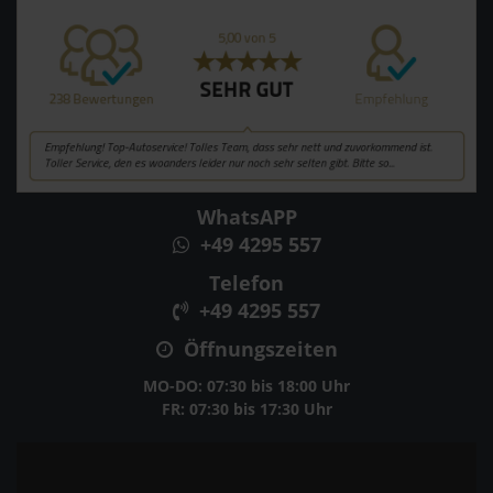
WhatsAPP
+49 4295 557
Telefon
+49 4295 557
Öffnungszeiten
MO-DO: 07:30 bis 18:00 Uhr
FR: 07:30 bis 17:30 Uhr