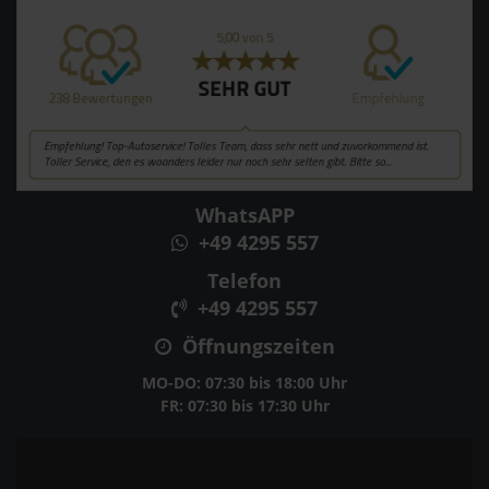
WhatsAPP
+49 4295 557
Telefon
+49 4295 557
Öffnungszeiten
MO-DO: 07:30 bis 18:00 Uhr
FR: 07:30 bis 17:30 Uhr