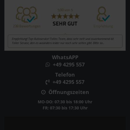
WhatsAPP
+49 4295 557
Telefon
+49 4295 557
Öffnungszeiten
MO-DO: 07:30 bis 18:00 Uhr
FR: 07:30 bis 17:30 Uhr