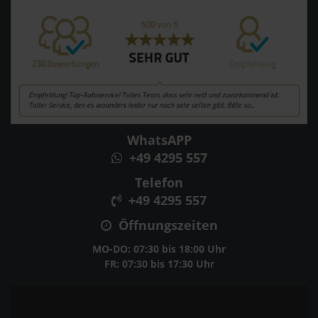
WhatsAPP
+49 4295 557
Telefon
+49 4295 557
Öffnungszeiten
MO-DO: 07:30 bis 18:00 Uhr
FR: 07:30 bis 17:30 Uhr