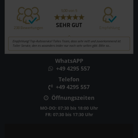
WhatsAPP
+49 4295 557
Telefon
+49 4295 557
Öffnungszeiten
MO-DO: 07:30 bis 18:00 Uhr
FR: 07:30 bis 17:30 Uhr