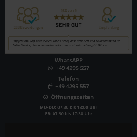
WhatsAPP
+49 4295 557
Telefon
+49 4295 557
Öffnungszeiten
MO-DO: 07:30 bis 18:00 Uhr
FR: 07:30 bis 17:30 Uhr