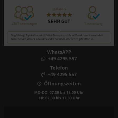
WhatsAPP
+49 4295 557
Telefon
+49 4295 557
Öffnungszeiten
MO-DO: 07:30 bis 18:00 Uhr
FR: 07:30 bis 17:30 Uhr